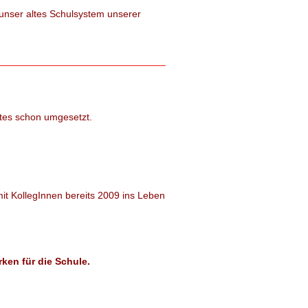
unser altes Schulsystem unserer
tes schon umgesetzt.
 KollegInnen bereits 2009 ins Leben
ken für die Schule.