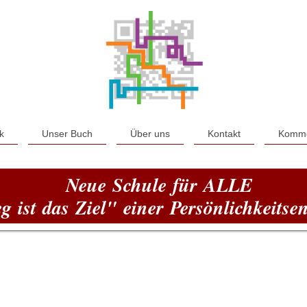
k
Unser Buch
Über uns
Kontakt
Komme
Neue Schule für ALLE
 ist das Ziel" einer Persönlichkeitse