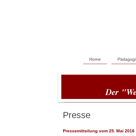
Home
Pädagogi
Der "Weg
Presse
Pressemitteilung vom 25. Mai 2016